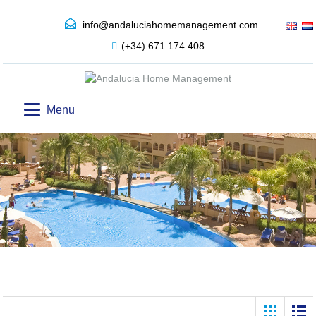
info@andaluciahomemanagement.com
(+34) 671 174 408
Menu