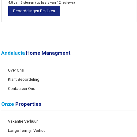
4.8 van 5 sterren (op basis van 12 reviews)
Beoordelingen Bekijken
Andalucia
Home Managment
Over Ons
Klant Beoordeling
Contacteer Ons
Onze
Properties
Vakantie Verhuur
Lange Termijn Verhuur