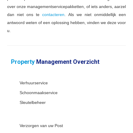
over onze managementservicepakketten, of iets anders, aarzel
dan niet ons te
contacteren
. Als we niet onmiddellijk een
antwoord weten of een oplossing hebben, vinden we deze voor
u.
Property
Management Overzicht
Verhuurservice
Schoonmaakservice
Sleutelbeheer
Verzorgen van uw Post