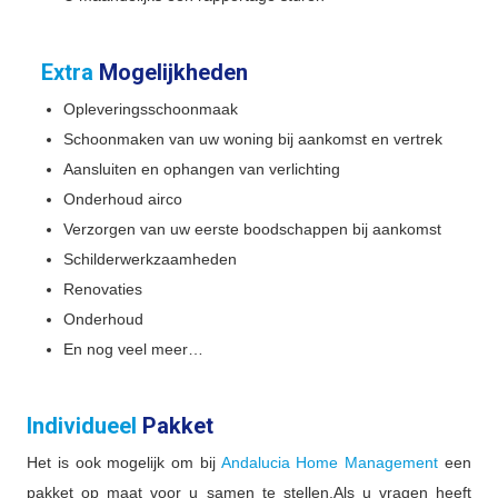
Extra
Mogelijkheden
Opleveringsschoonmaak
Schoonmaken van uw woning bij aankomst en vertrek
Aansluiten en ophangen van verlichting
Onderhoud airco
Verzorgen van uw eerste boodschappen bij aankomst
Schilderwerkzaamheden
Renovaties
Onderhoud
En nog veel meer…
Individueel
Pakket
Het is ook mogelijk om bij
Andalucia Home Management
een
pakket op maat voor u samen te stellen.Als u vragen heeft