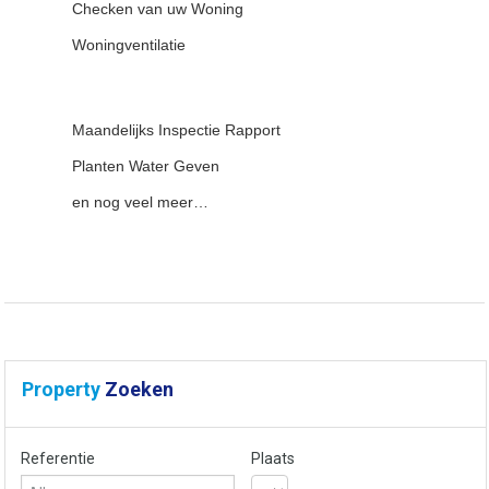
Checken van uw Woning
Woningventilatie
Maandelijks Inspectie Rapport
Planten Water Geven
en nog veel meer…
Property
Zoeken
Referentie
Plaats