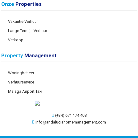
Onze
Properties
Vakantie Verhuur
Lange Termijn Verhuur
Verkoop
Property
Management
Woningbeheer
Verhuurservice
Malaga Airport Taxi
(+34) 671 174 408
info@andaluciahomemanagement.com