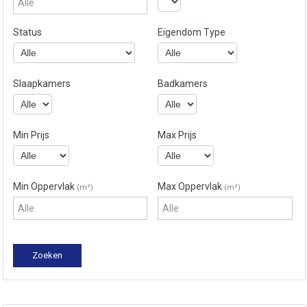
Status
Eigendom Type
Slaapkamers
Badkamers
Min Prijs
Max Prijs
Min Oppervlak
Max Oppervlak
(m²)
(m²)