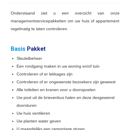
Onderstaand ziet u een overzicht van onze
managementservicepakketten om uw huis of appartement
regelmatig te laten controleren.
Basis
Pakket
Sleutelbeheer
Een rondgang maken in uw woning en/of tuin
Controleren of er lekkages zijn
Controleren of er ongewenste bezoekers zijn geweest
Alle toiletten en kranen voor u doorspoelen
Uw post uit de brievenbus halen en deze desgewenst
doorsturen
Uw huis ventileren
Uw planten water geven
U maandelijks een rapportage sturen