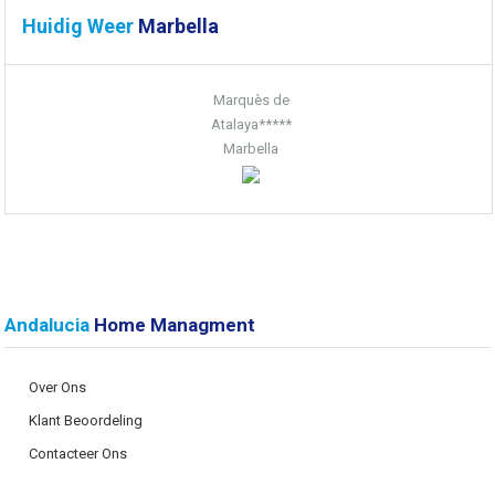
Huidig Weer
Marbella
Marquès de
Atalaya*****
Marbella
Andalucia
Home Managment
Over Ons
Klant Beoordeling
Contacteer Ons