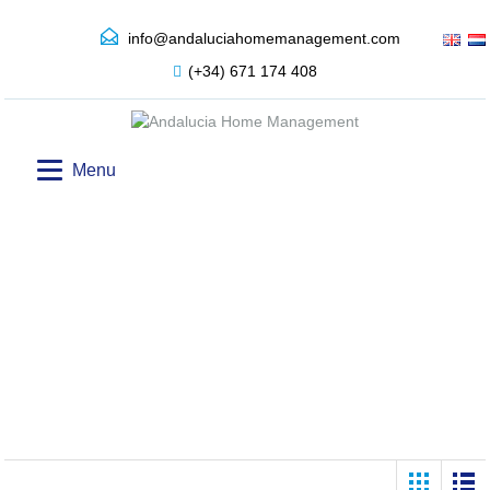
info@andaluciahomemanagement.com
(+34) 671 174 408
Menu