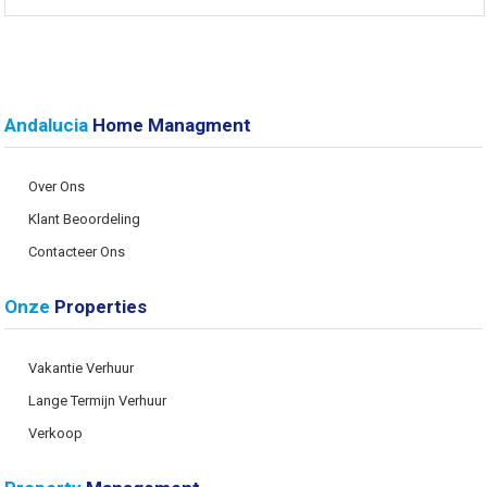
Andalucia
Home Managment
Over Ons
Klant Beoordeling
Contacteer Ons
Onze
Properties
Vakantie Verhuur
Lange Termijn Verhuur
Verkoop