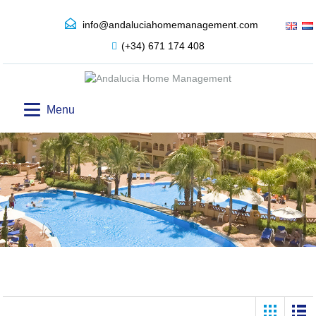
info@andaluciahomemanagement.com
(+34) 671 174 408
Menu