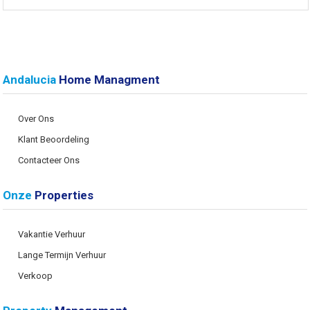
Andalucia
Home Managment
Over Ons
Klant Beoordeling
Contacteer Ons
Onze
Properties
Vakantie Verhuur
Lange Termijn Verhuur
Verkoop