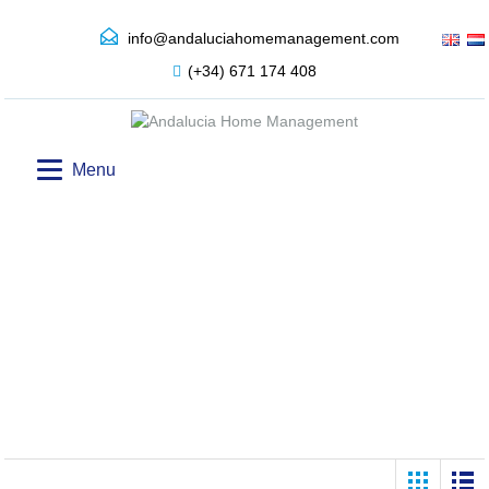
info@andaluciahomemanagement.com
(+34) 671 174 408
Menu