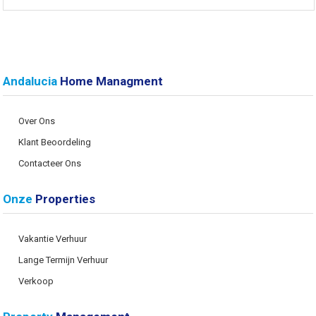
Andalucia
Home Managment
Over Ons
Klant Beoordeling
Contacteer Ons
Onze
Properties
Vakantie Verhuur
Lange Termijn Verhuur
Verkoop